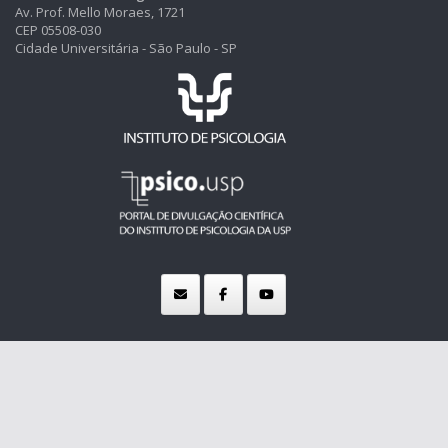
Av. Prof. Mello Moraes, 1721
CEP 05508-030
Cidade Universitária - São Paulo - SP