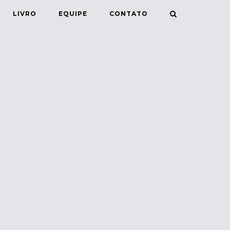
LIVRO
EQUIPE
CONTATO