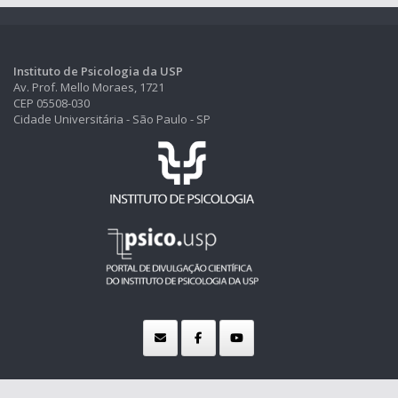
Instituto de Psicologia da USP
Av. Prof. Mello Moraes, 1721
CEP 05508-030
Cidade Universitária - São Paulo - SP