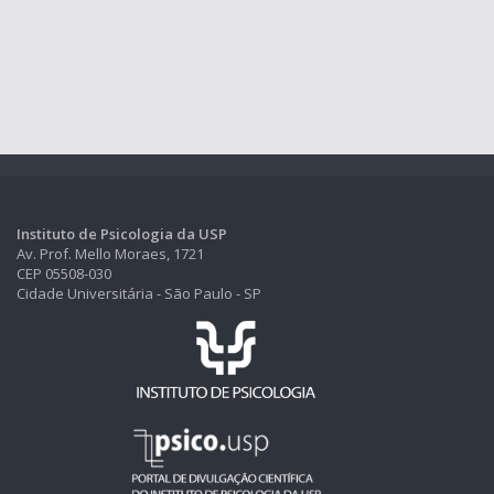
Instituto de Psicologia da USP
Av. Prof. Mello Moraes, 1721
CEP 05508-030
Cidade Universitária - São Paulo - SP