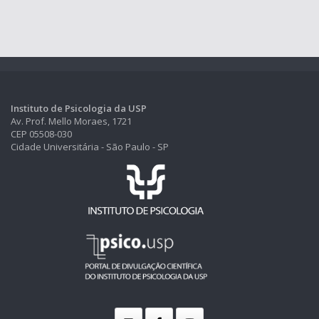
Instituto de Psicologia da USP
Av. Prof. Mello Moraes, 1721
CEP 05508-030
Cidade Universitária - São Paulo - SP