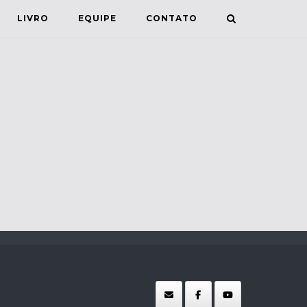
LIVRO
EQUIPE
CONTATO