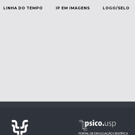
LINHA DO TEMPO
IP EM IMAGENS
LOGO/SELO