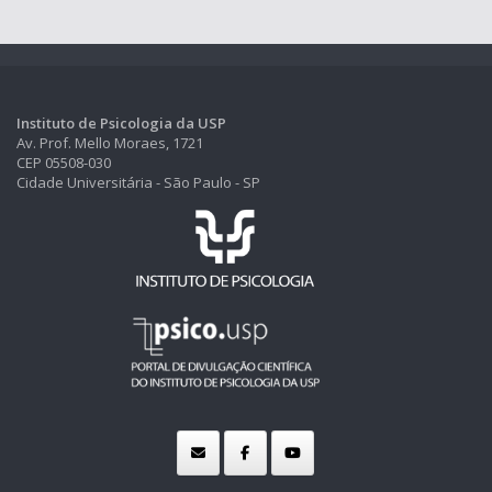
Instituto de Psicologia da USP
Av. Prof. Mello Moraes, 1721
CEP 05508-030
Cidade Universitária - São Paulo - SP