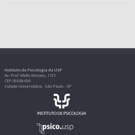
Instituto de Psicologia da USP
Av. Prof. Mello Moraes, 1721
CEP 05508-030
Cidade Universitária - São Paulo - SP