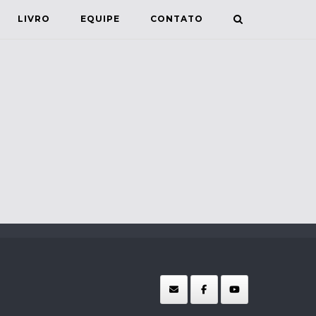
LIVRO
EQUIPE
CONTATO