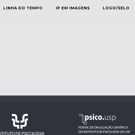
LINHA DO TEMPO
IP EM IMAGENS
LOGO/SELO