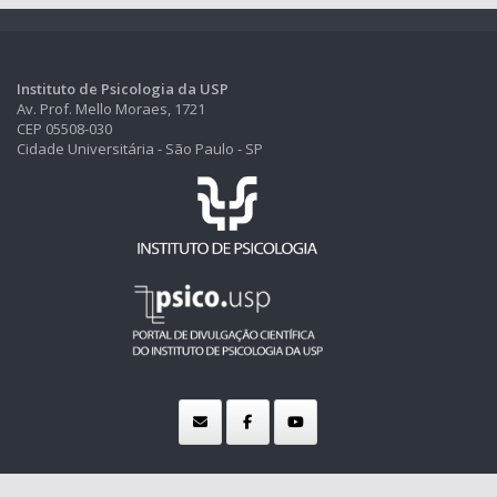
Instituto de Psicologia da USP
Av. Prof. Mello Moraes, 1721
CEP 05508-030
Cidade Universitária - São Paulo - SP