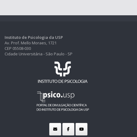
Instituto de Psicologia da USP
Av. Prof. Mello Moraes, 1721
CEP 05508-030
Cidade Universitária - São Paulo - SP