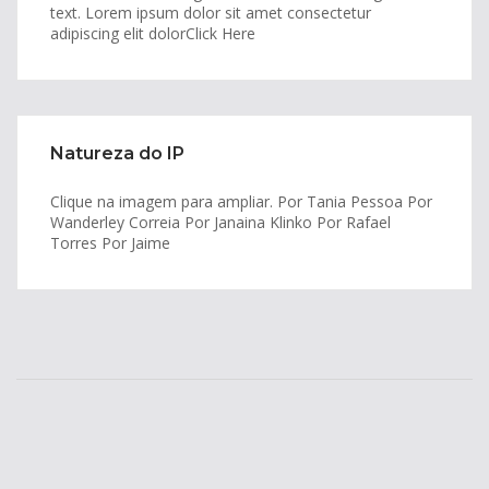
text. Lorem ipsum dolor sit amet consectetur
adipiscing elit dolorClick Here
Natureza do IP
Clique na imagem para ampliar. Por Tania Pessoa Por
Wanderley Correia Por Janaina Klinko Por Rafael
Torres Por Jaime