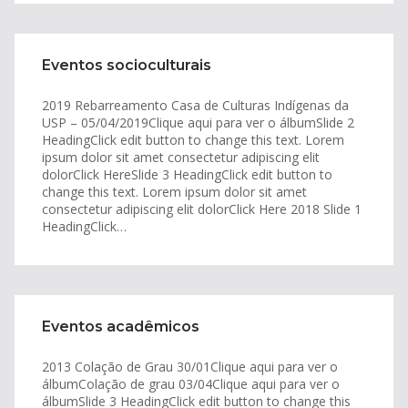
Eventos socioculturais
2019 Rebarreamento Casa de Culturas Indígenas da
USP – 05/04/2019Clique aqui para ver o álbumSlide 2
HeadingClick edit button to change this text. Lorem
ipsum dolor sit amet consectetur adipiscing elit
dolorClick HereSlide 3 HeadingClick edit button to
change this text. Lorem ipsum dolor sit amet
consectetur adipiscing elit dolorClick Here 2018 Slide 1
HeadingClick…
Eventos acadêmicos
2013 Colação de Grau 30/01Clique aqui para ver o
álbumColação de grau 03/04Clique aqui para ver o
álbumSlide 3 HeadingClick edit button to change this