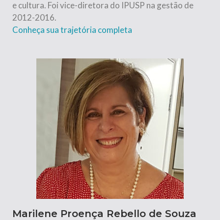
e cultura. Foi vice-diretora do IPUSP na gestão de
2012-2016.
Conheça sua trajetória completa
Marilene Proença Rebello de Souza