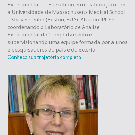
Experimental — este último em colaboração com
a Universidade de Massachusetts Medical School
– Shriver Center (Boston, EUA). Atua no IPUSP
coordenando o Laboratório de Análise
Experimental do Comportamento e
supervisionando uma equipe formada por alunos
e pesquisadores do país e do exterior.
Conheça sua trajetória completa