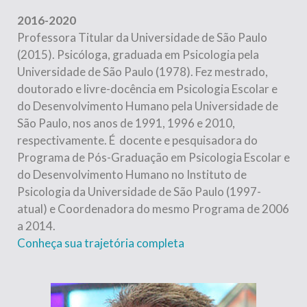
2016-2020
Professora Titular da Universidade de São Paulo
(2015). Psicóloga, graduada em Psicologia pela
Universidade de São Paulo (1978). Fez mestrado,
doutorado e livre-docência em Psicologia Escolar e
do Desenvolvimento Humano pela Universidade de
São Paulo, nos anos de 1991, 1996 e 2010,
respectivamente. É docente e pesquisadora do
Programa de Pós-Graduação em Psicologia Escolar e
do Desenvolvimento Humano no Instituto de
Psicologia da Universidade de São Paulo (1997-
atual) e Coordenadora do mesmo Programa de 2006
a 2014.
Conheça sua trajetória completa