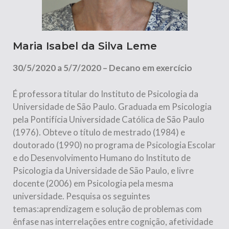
Maria Isabel da Silva Leme
30/5/2020 a 5/7/2020 – Decano em exercício
É professora titular do Instituto de Psicologia da
Universidade de São Paulo. Graduada em Psicologia
pela Pontifícia Universidade Católica de São Paulo
(1976). Obteve o título de mestrado (1984) e
doutorado (1990) no programa de Psicologia Escolar
e do Desenvolvimento Humano do Instituto de
Psicologia da Universidade de São Paulo, e livre
docente (2006) em Psicologia pela mesma
universidade. Pesquisa os seguintes
temas:aprendizagem e solução de problemas com
ênfase nas interrelações entre cognição, afetividade