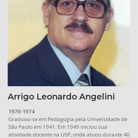
Arrigo Leonardo Angelini
1970-1974
Graduou-se em Pedagogia pela Universidade de
São Paulo em 1941. Em 1949 iniciou sua
atividade docente na USP, onde atuou durante 40