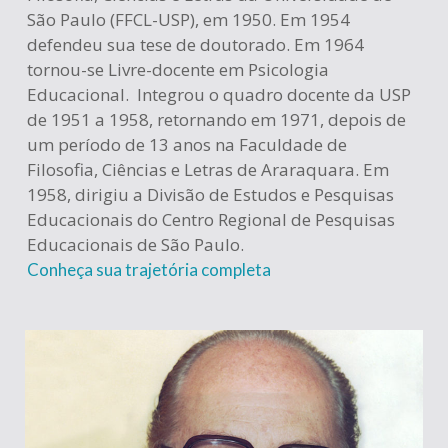
São Paulo (FFCL-USP), em 1950. Em 1954
defendeu sua tese de doutorado. Em 1964
tornou-se Livre-docente em Psicologia
Educacional. Integrou o quadro docente da USP
de 1951 a 1958, retornando em 1971, depois de
um período de 13 anos na Faculdade de
Filosofia, Ciências e Letras de Araraquara. Em
1958, dirigiu a Divisão de Estudos e Pesquisas
Educacionais do Centro Regional de Pesquisas
Educacionais de São Paulo.
Conheça sua trajetória completa