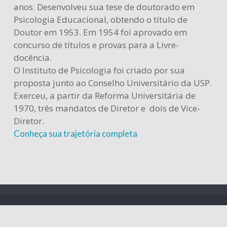
anos. Desenvolveu sua tese de doutorado em
Psicologia Educacional, obtendo o título de
Doutor em 1953. Em 1954 foi aprovado em
concurso de títulos e provas para a Livre-
docência.
O Instituto de Psicologia foi criado por sua
proposta junto ao Conselho Universitário da USP.
Exerceu, a partir da Reforma Universitária de
1970, três mandatos de Diretor e dois de Vice-
Diretor.
Conheça sua trajetória completa
Instituto de Psicologia da USP