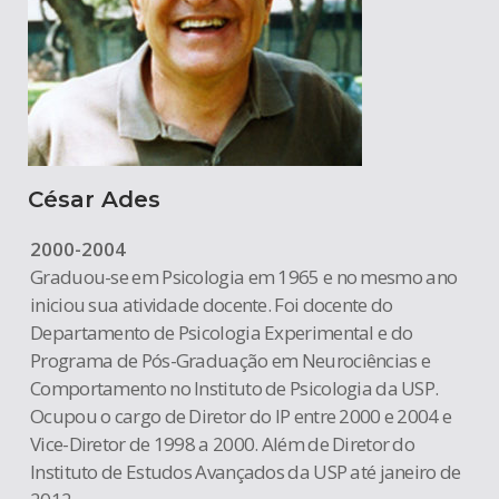
César Ades
2000-2004
Graduou-se em Psicologia em 1965 e no mesmo
ano
iniciou sua atividade docente. Foi docente do
Departamento de Psicologia Experimental e do
Programa de Pós-Graduação em Neurociências e
Comportamento no Instituto de Psicologia da USP.
Ocupou o cargo de Diretor do IP entre 2000 e 2004 e
Vice-Diretor de 1998 a 2000. Além de Diretor do
Instituto de Estudos Avançados da USP até janeiro de