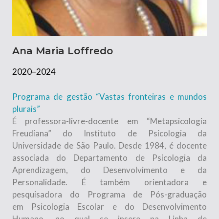
Ana Maria Loffredo
2020–2024
Programa de gestão “Vastas fronteiras e mundos
plurais”
É professora-livre-docente em “Metapsicologia
Freudiana” do Instituto de Psicologia da
Universidade de São Paulo. Desde 1984, é docente
associada do Departamento de Psicologia da
Aprendizagem, do Desenvolvimento e da
Personalidade. É também orientadora e
pesquisadora do Programa de Pós-graduação
em Psicologia Escolar e do Desenvolvimento
Humano, no qual se insere na Linha de