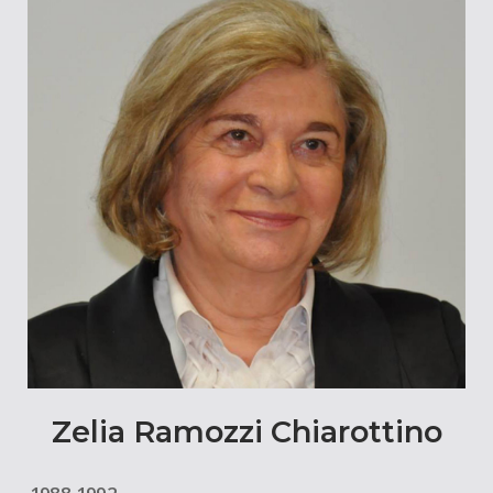
Zelia Ramozzi Chiarottino