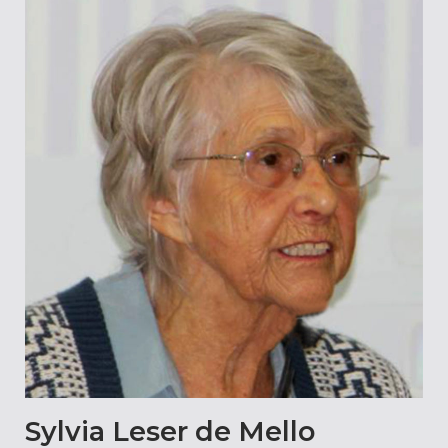
Sylvia Leser de Mello