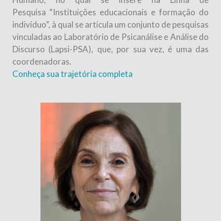
Pesquisa “Instituições educacionais e formação do
indivíduo”, à qual se articula um conjunto de pesquisas
vinculadas ao Laboratório de Psicanálise e Análise do
Discurso (Lapsi-PSA), que, por sua vez, é uma das
coordenadoras.
Conheça sua trajetória completa