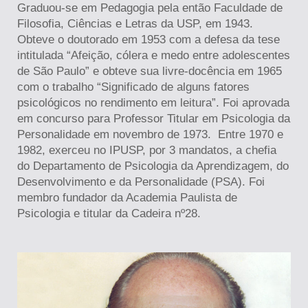
Graduou-se em Pedagogia pela então Faculdade de
Filosofia, Ciências e Letras da USP, em 1943.
Obteve o doutorado em 1953 com a defesa da tese
intitulada “Afeição, cólera e medo entre adolescentes
de São Paulo” e obteve sua livre-docência em 1965
com o trabalho “Significado de alguns fatores
psicológicos no rendimento em leitura”. Foi aprovada
em concurso para Professor Titular em Psicologia da
Personalidade em novembro de 1973. Entre 1970 e
1982, exerceu no IPUSP, por 3 mandatos, a chefia
do Departamento de Psicologia da Aprendizagem, do
Desenvolvimento e da Personalidade (PSA). Foi
membro fundador da Academia Paulista de
Psicologia e titular da Cadeira nº28.