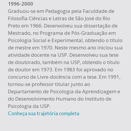
1996-2000
Graduou-se em Pedagogia pela Faculdade de
Filosofia Ciências e Letras de São José do Rio
Preto em 1966. Desenvolveu sua dissertação de
Mestrado, no Programa de Pós-Graduação em
Psicologia Social e Experimental, obtendo o título
de mestre em 1970. Neste mesmo ano iniciou sua
atividade docente na USP. Desenvolveu sua tese
de doutorado, também na USP, obtendo o título
de doutor em 1973. Em 1983 foi aprovado no
concurso de Livre-docência com a tese. Em 1991,
tornou-se professor titular junto ao
Departamento de Psicologia da Aprendizagem e
do Desenvolvimento Humano do Instituto de
Psicologia da USP.
Conheça sua trajetória completa