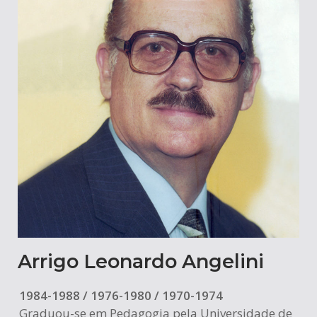
Arrigo Leonardo Angelini
1984-1988 / 1976-1980 / 1970-1974
Graduou-se em Pedagogia pela Universidade de