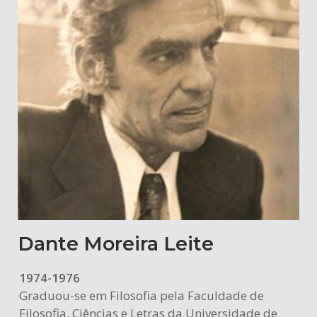
Dante Moreira Leite
1974-1976
Graduou-se em Filosofia pela Faculdade de
Filosofia, Ciências e Letras da Universidade de