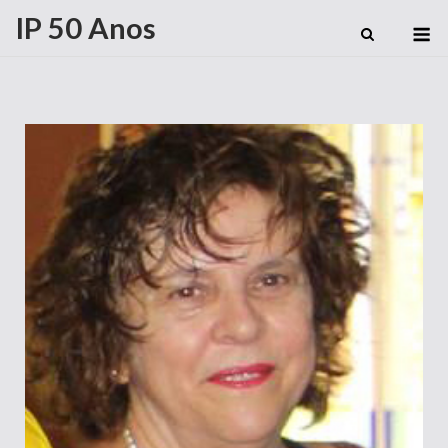
IP 50 Anos