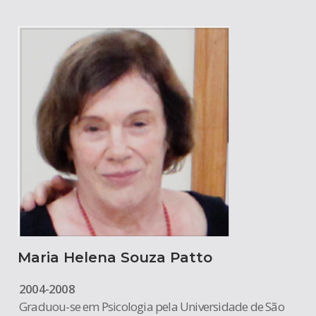
Maria Helena Souza Patto
2004-2008
Graduou-se em Psicologia pela Universidade de São