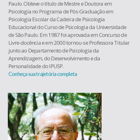
Paulo. Obteve o título de Mestre e Doutora em
Psicologia no Programa de Pós-Graduação em
Psicologia Escolar da Cadeira de Psicologia
Educacional do Curso de Psicologia da Universidade
de São Paulo. Em 1987 foi aprovada em Concurso de
Livre-docência e em 2000 tornou-se Professora Titular
junto ao Departamento de Psicologia da
Aprendizagem, do Desenvolvimento e da
Personalidade do IPUSP.
Conheça sua trajetória completa