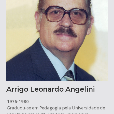
Arrigo Leonardo Angelini
1976-1980
Graduou-se em Pedagogia pela Universidade de