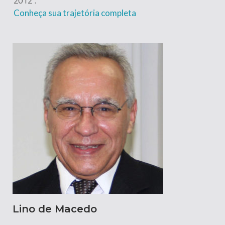
2012 .
Conheça sua trajetória completa
Lino de Macedo