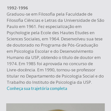
1992-1996
Graduou-se em Filosofia pela Faculdade de
Filosofia Ciências e Letras da Universidade de São
Paulo em 1961. Fez especialização em
Psychologie pela Ecole des Hautes Etudes en
Sciences Sociales, em 1964. Desenvolveu sua tese
de doutorado no Programa de Pós-Graduação
em Psicologia Escolar e do Desenvolvimento
Humano da USP, obtendo o título de doutor em
1974. Em 1985 foi aprovada no concurso de
Livre-docência. Em 1990, tornou-se professor
titular no Departamento de Psicologia Social e do
Trabalho do Instituto de Psicologia da USP.
Conheça sua trajetória completa