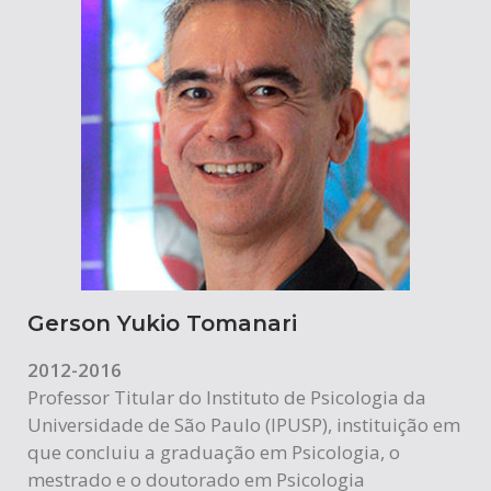
Gerson Yukio Tomanari
2012-2016
Professor Titular do Instituto de Psicologia da
Universidade de São Paulo (IPUSP), instituição em
que concluiu a graduação em Psicologia, o
mestrado e o doutorado em Psicologia