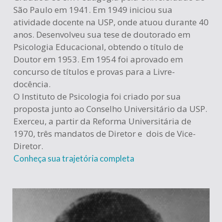
São Paulo em 1941. Em 1949 iniciou sua
atividade docente na USP, onde atuou durante 40
anos. Desenvolveu sua tese de doutorado em
Psicologia Educacional, obtendo o título de
Doutor em 1953. Em 1954 foi aprovado em
concurso de títulos e provas para a Livre-
docência.
O Instituto de Psicologia foi criado por sua
proposta junto ao Conselho Universitário da USP.
Exerceu, a partir da Reforma Universitária de
1970, três mandatos de Diretor e dois de Vice-
Diretor.
Conheça sua trajetória completa