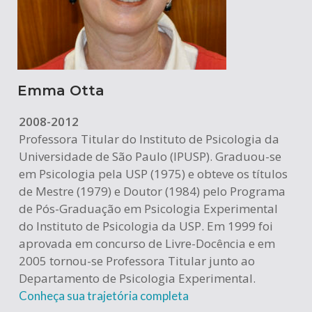
Emma Otta
2008-2012
Professora Titular do Instituto de Psicologia da
Universidade de São Paulo (IPUSP). Graduou-se
em Psicologia pela USP (1975) e obteve os títulos
de Mestre (1979) e Doutor (1984) pelo Programa
de Pós-Graduação em Psicologia Experimental
do Instituto de Psicologia da USP. Em 1999 foi
aprovada em concurso de Livre-Docência e em
2005 tornou-se Professora Titular junto ao
Departamento de Psicologia Experimental.
Conheça sua trajetória completa