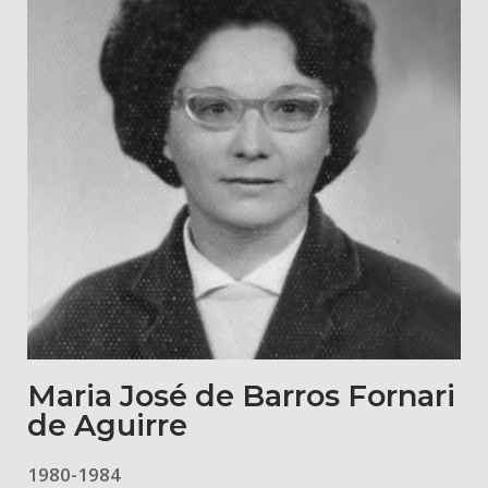
Maria José de Barros Fornari
de Aguirre
1980-1984